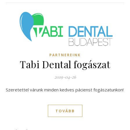
PARTNEREINK
Tabi Dental fogászat
2019-04-26
Szeretettel várunk minden kedves pácienst fogászatunkon!
TOVÁBB