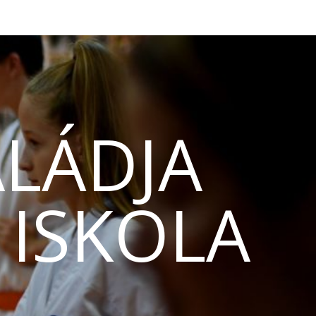
LÁDJA
 ISKOLA