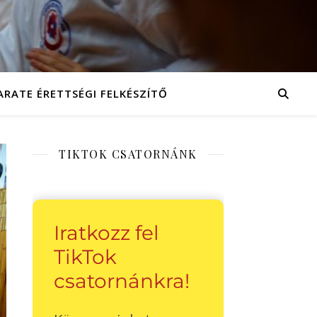
ARATE ÉRETTSÉGI FELKÉSZÍTŐ
TIKTOK CSATORNÁNK
Iratkozz fel
TikTok
csatornánkra!