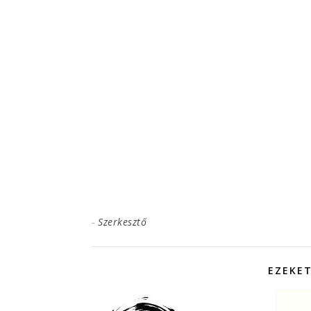
-
Szerkesztő
EZEKET